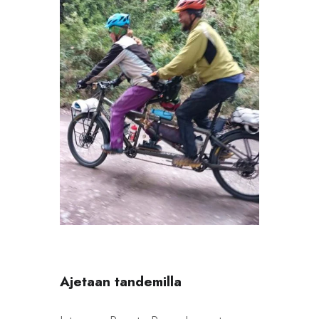
Ajetaan tandemilla