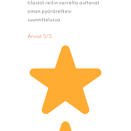
tilastot reitin varrelta auttavat
oman pyöräretkesi
suunnittelussa.
Arviot 5/5