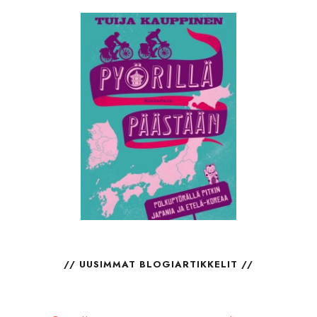
UUSIMMAT BLOGIARTIKKELIT