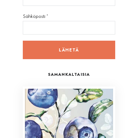
Sähköposti
*
SAMANKALTAISIA