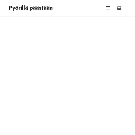
Pyörillä päästään