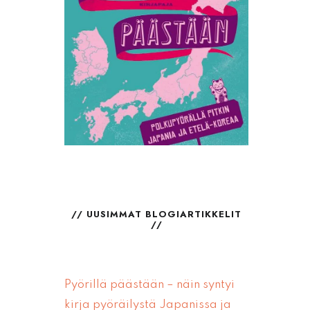
UUSIMMAT BLOGIARTIKKELIT
Pyörillä päästään – näin syntyi
kirja pyöräilystä Japanissa ja