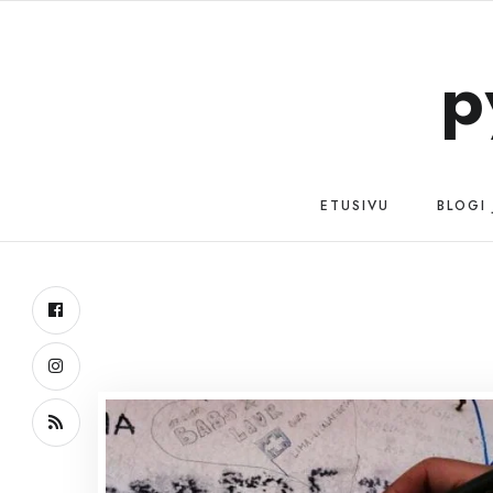
p
ETUSIVU
BLOGI