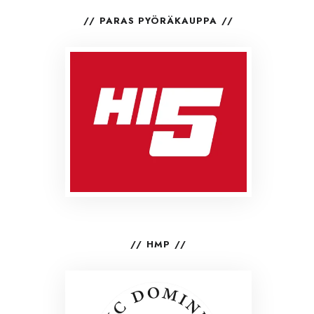
PARAS PYÖRÄKAUPPA
HMP